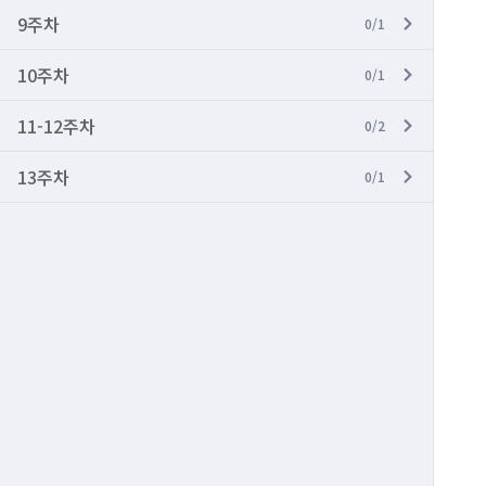
9주차
0/1
10주차
0/1
11-12주차
0/2
13주차
0/1