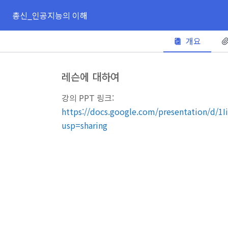
총신_인공지능의 이해
개요
레슨에 대하여
강의 PPT 링크:
https://docs.google.com/presentation/
usp=sharing