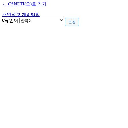
← CSNETI(으)로 가기
개인정보 처리방침
언어