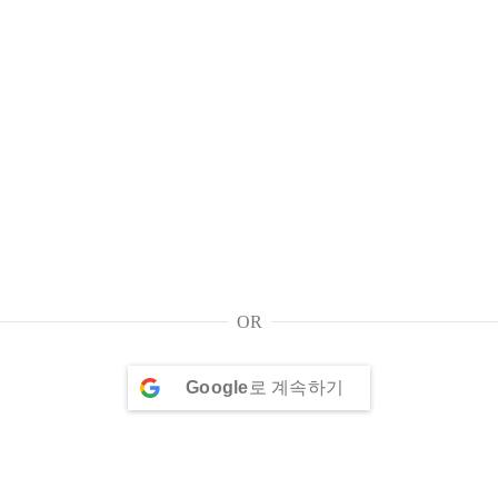
OR
Google
로 계속하기