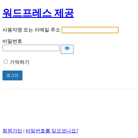
워드프레스 제공
사용자명 또는 이메일 주소
비밀번호
기억하기
회원가입
|
비밀번호를 잊으셨나요?