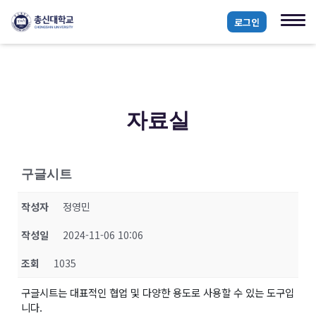
로그인
자료실
구글시트
작성자
정영민
작성일
2024-11-06 10:06
조회
1035
구글시트는 대표적인 협업 및 다양한 용도로 사용할 수 있는 도구입
니다.