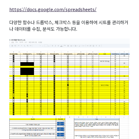
https://docs.google.com/spreadsheets/
다양한 함수나 드롭박스, 체크박스 등을 이용하여 시트를 관리하거
나 데이터를 수집, 분석도 가능합니다.