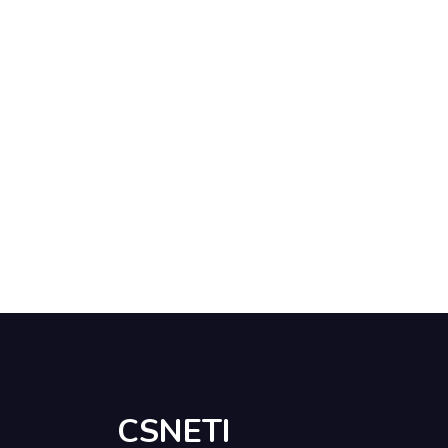
CSNETI