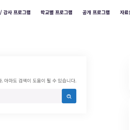
/ 강사 프로그램
학교별 프로그램
공개 프로그램
자료
. 아마도 검색이 도움이 될 수 있습니다.