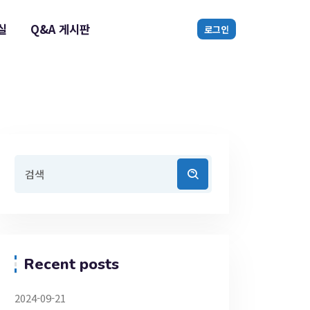
실
Q&A 게시판
로그인
Recent posts
2024-09-21