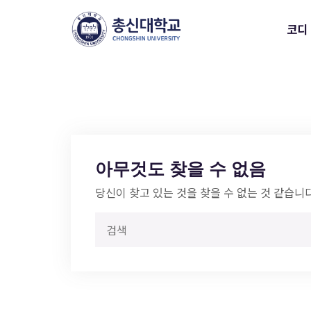
코디 
아무것도 찾을 수 없음
당신이 찾고 있는 것을 찾을 수 없는 것 같습니다