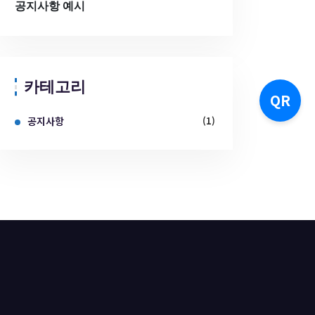
공지사항 예시
카테고리
QR
공지사항
(1)